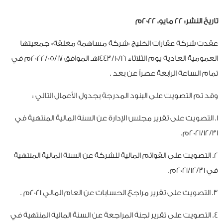
تاريخ النشر: 22 مايو، 2022م
عقدت شركة عقارات الخليج «شركة مساهمة مغلقة» جمعيتها
العمومية العادية يوم الثلاثاء 1443/10/16هـ الموافق 2022/05/17م في
تمام الساعة الرابعة عصراً عن بعد .
وقد تم التصويت على البنود المدرجة بجدول الأعمال التالي :
1. التصويت على تقرير مجلس الإدارة عن السنة المالية المنتهية في
2021/12/31م.
2. التصويت على القوائم المالية للشركة عن السنة المالية المنتهية
في 2021/12/31م.
3. التصويت على تقرير مراجع الحسابات عن العام المالي 2021م .
4. التصويت على تقرير لجنة المراجعة عن السنة المالية المنتهية في