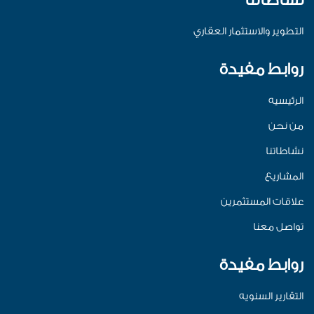
نشاطاتنا
التطوير والاستثمار العقاري
روابط مفيدة
الرئيسيه
من نحن
نشاطاتنا
المشاريع
علاقات المستثمرين
تواصل معنا
روابط مفيدة
التقارير السنويه