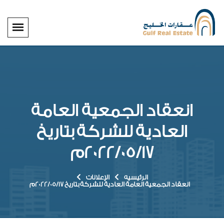
انعقاد الجمعية العامة
العادية للشركة بتاريخ
2022/05/17م
الرئيسيه
الإعلانات
انعقاد الجمعية العامة العادية للشركة بتاريخ 2022/05/17م