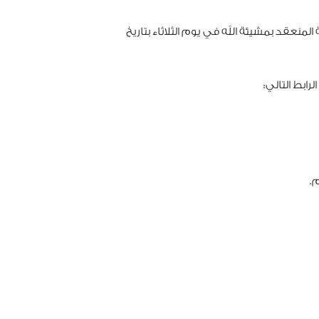
نعقد بمشيئة الله في يوم الثلاثاء بتاريخ
ابط التالي: